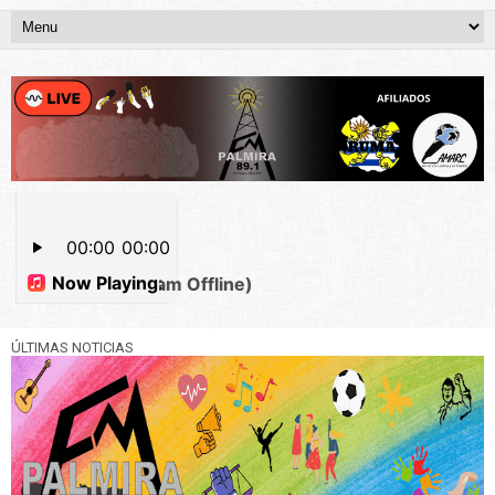
ÚLTIMAS NOTICIAS