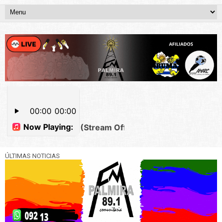
ÚLTIMAS NOTICIAS