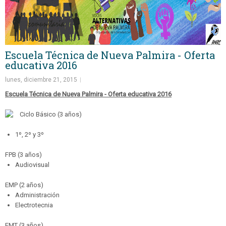
Escuela Técnica de Nueva Palmira - Oferta
educativa 2016
lunes, diciembre 21, 2015
Escuela Técnica de Nueva Palmira - Oferta educativa 2016
Ciclo Básico (3 años)
1º, 2º y 3º
FPB (3 años)
Audiovisual
EMP (2 años)
Administración
Electrotecnia
EMT (3 años)