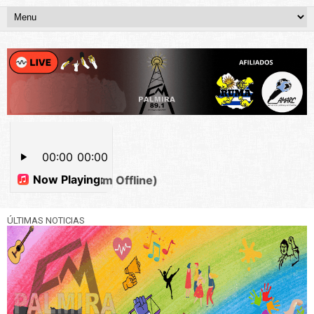
ÚLTIMAS NOTICIAS