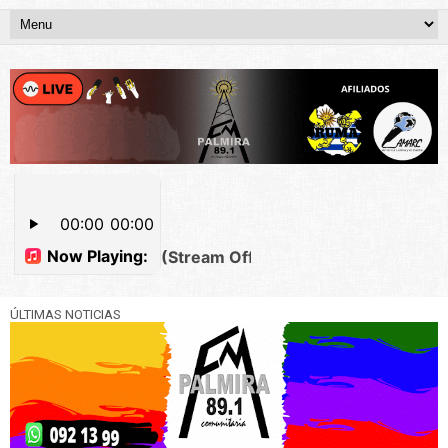
ÚLTIMAS NOTICIAS