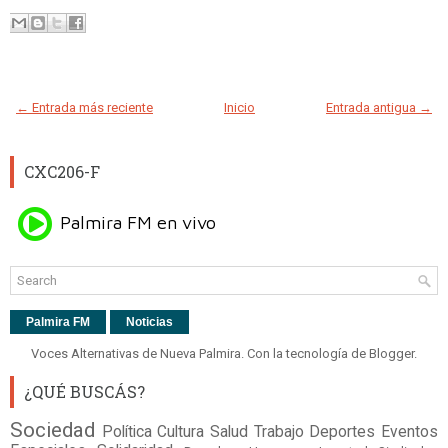
← Entrada más reciente
Inicio
Entrada antigua →
CXC206-F
Palmira FM
Noticias
Voces Alternativas de Nueva Palmira. Con la tecnología de
Blogger
.
¿QUÉ BUSCÁS?
Sociedad
Política
Cultura
Salud
Trabajo
Deportes
Eventos