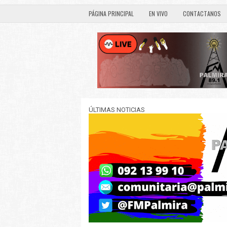
PÁGINA PRINCIPAL
EN VIVO
CONTACTANOS
ÚLTIMAS NOTICIAS