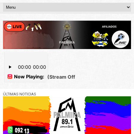
ÚLTIMAS NOTICIAS