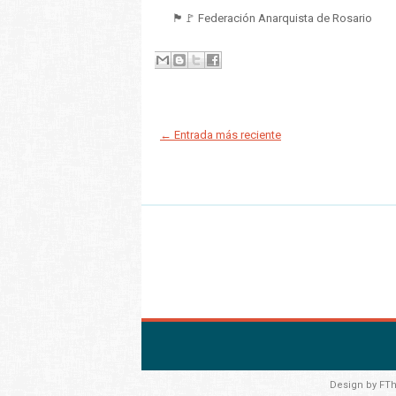
🏴🚩 Federación Anarquista de Rosario
← Entrada más reciente
Design by
FT