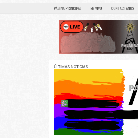
PÁGINA PRINCIPAL
EN VIVO
CONTACTANOS
ÚLTIMAS NOTICIAS