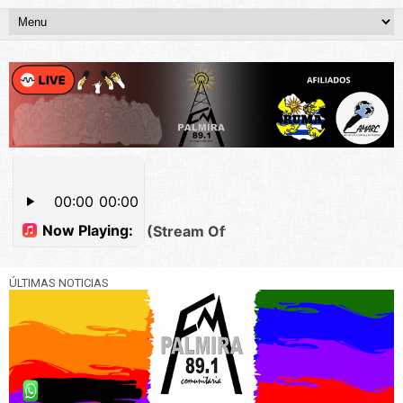
ÚLTIMAS NOTICIAS