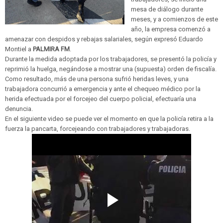
mesa de diálogo durante
meses, y a comienzos de este
año, la empresa comenzó a
amenazar con despidos y rebajas salariales, según expresó Eduardo
Montiel a
PALMIRA FM
.
Durante la medida adoptada por los trabajadores, se presentó la policía y
reprimió la huelga, negándose a mostrar una (supuesta) orden de fiscalía.
Como resultado, más de una persona sufrió heridas leves, y una
trabajadora concurrió a emergencia y ante el chequeo médico por la
herida efectuada por el forcejeo del cuerpo policial, efectuaría una
denuncia.
En el siguiente video se puede ver el momento en que la policía retira a la
fuerza la pancarta, forcejeando con trabajadores y trabajadoras.