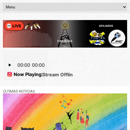
ÚLTIMAS NOTICIAS