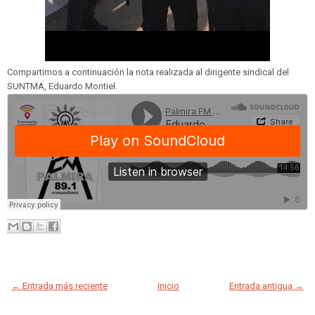
Compartimos a continuación la nota realizada al dirigente sindical del
SUNTMA, Eduardo Montiel.
← Entrada más reciente
Inicio
Entrada antigua →