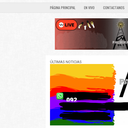
PÁGINA PRINCIPAL
EN VIVO
CONTACTANOS
ÚLTIMAS NOTICIAS