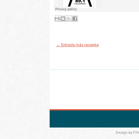
← Entrada más reciente
Design by
FT