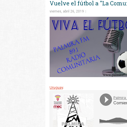
Vuelve el fútbol a "La Comu
viernes, abril 26, 2019
Uruguay
.