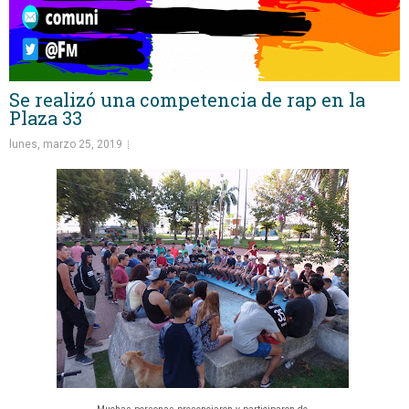
Se realizó una competencia de rap en la
Plaza 33
lunes, marzo 25, 2019