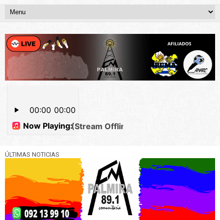
ÚLTIMAS NOTICIAS