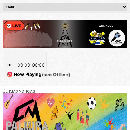
ÚLTIMAS NOTICIAS