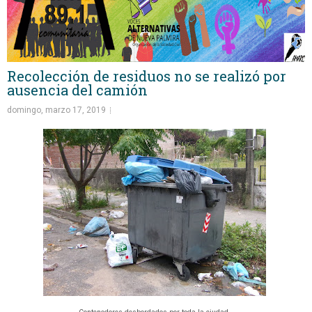
Recolección de residuos no se realizó por
ausencia del camión
domingo, marzo 17, 2019