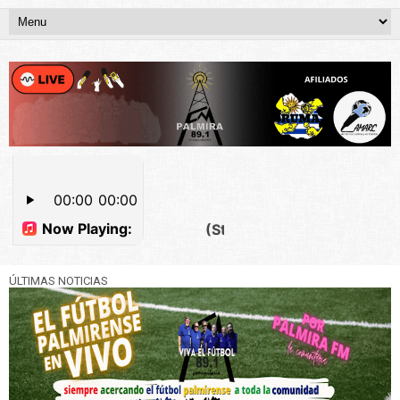
ÚLTIMAS NOTICIAS