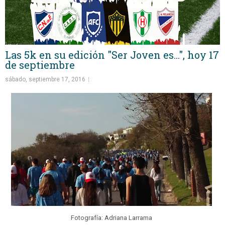
Las 5k en su edición "Ser Joven es...", hoy 17
de septiembre
sábado, septiembre 17, 2016
Fotografía: Adriana Larrama