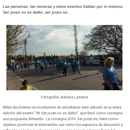
Las personas, las remeras y estos eventos hablan por sí mismos.
Ser joven no es delito; ser joven es...
Fotografía: Adriana Larrama
Miles de jóvenes se movilizaron en simultáneo este sábado en la sexta
edición del evento "5K Ser joven no es delito", que llevó como consigna
una propuesta diferente. La consigna 2016: Ser joven es, tiene como
objetivo promover el intercambio así como los espacios de discusión y