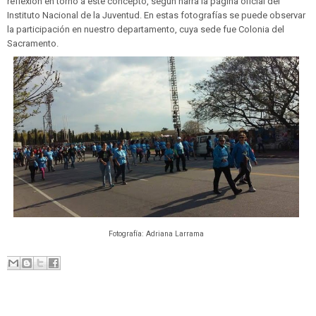
reflexión en torno a este concepto, según narra la página oficial del
Instituto Nacional de la Juventud. En estas fotografías se puede observar
la participación en nuestro departamento, cuya sede fue Colonia del
Sacramento.
Fotografía: Adriana Larrama