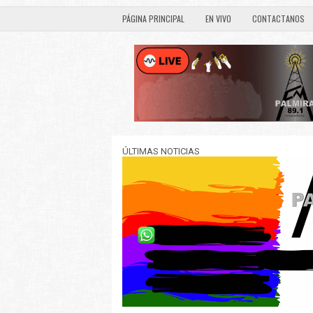
PÁGINA PRINCIPAL
EN VIVO
CONTACTANOS
ÚLTIMAS NOTICIAS