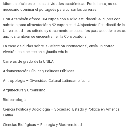
idiomas oficiales en sus actividades académicas. Por lo tanto, no es
necesario dominar el portugués para cursar las carreras.
UNILA también ofrece 184 cupos con auxilio estudiantil: 92 cupos con
subsidio para alimentación y 92 cupos en el Alojamiento Estudiantil de la
Universidad. Los criterios y documentos necesarios para acceder a estos
auxilios también se encuentran en la Convocatoria.
En caso de dudas sobre la Selección Internacional, envía un correo
electrónico a seleccion.al@unila.edu.br.
Carreras de grado de la UNILA
Administración Pública y Políticas Públicas
Antropología – Diversidad Cultural Latinoamericana
Arquitectura y Urbanismo
Biotecnología
Ciencia Política y Sociología – Sociedad, Estado y Política en América
Latina
Ciencias Biológicas – Ecología y Biodiversidad