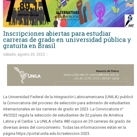
Inscripciones abiertas para estudiar
carreras de grado en universidad pública y
gratuita en Brasil
sábado, agosto 20, 2022
La Universidad Federal de la Integración Latinoamericana (UNILA) publicó
la Convocatoria del proceso de selección para admisión de estudiantes
internacionales en las carreras de grado en 2023. La Convocatoria n°
49/2022 regula la selección de estudiantes de 32 países de América
Latina y el Caribe. La UNILA oferta 480 cupos en 29 carreras de grado de
diversas áreas del conocimiento. Todas las informaciones están en la
página https://portal.unila.edu.br/seleccion-2023.