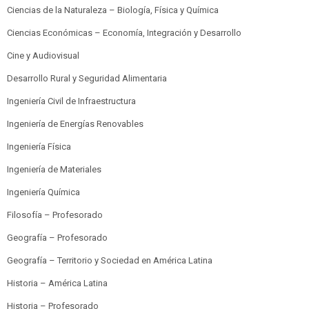
Ciencias de la Naturaleza – Biología, Física y Química
Ciencias Económicas – Economía, Integración y Desarrollo
Cine y Audiovisual
Desarrollo Rural y Seguridad Alimentaria
Ingeniería Civil de Infraestructura
Ingeniería de Energías Renovables
Ingeniería Física
Ingeniería de Materiales
Ingeniería Química
Filosofía – Profesorado
Geografía – Profesorado
Geografía – Territorio y Sociedad en América Latina
Historia – América Latina
Historia – Profesorado