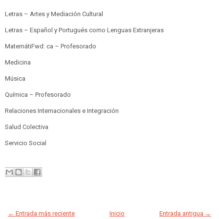
Letras – Artes y Mediación Cultural
Letras – Español y Portugués como Lenguas Extranjeras
MatemátiFwd: ca – Profesorado
Medicina
Música
Química – Profesorado
Relaciones Internacionales e Integración
Salud Colectiva
Servicio Social
← Entrada más reciente
Inicio
Entrada antigua →