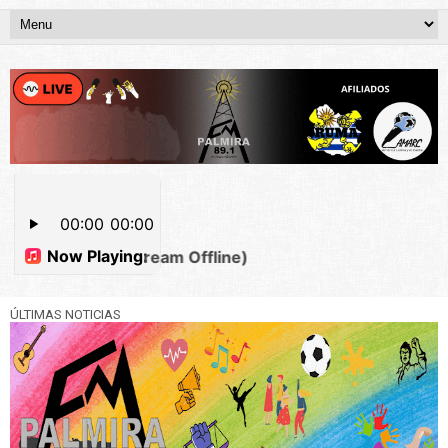
ÚLTIMAS NOTICIAS