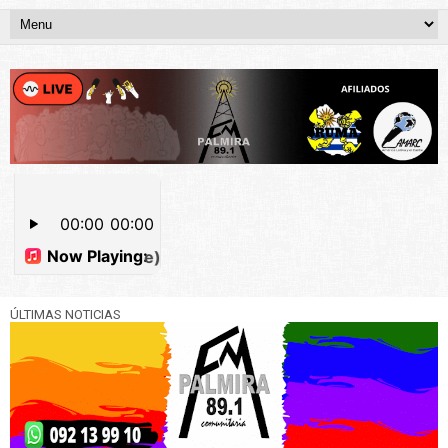
ÚLTIMAS NOTICIAS