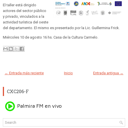
El taller está dirigido
actores del sector público
y privado, vinculados a la
actividad turística del oeste
del departamento. El mismo es presentado por la Lic. Guillermina Frick.
Miércoles 10 de agosto 16 hs. Casa de la Cultura Carmelo.
← Entrada más reciente
Inicio
Entrada antigua →
CXC206-F