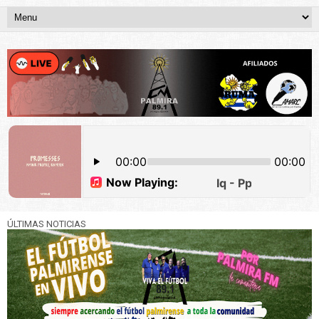
ÚLTIMAS NOTICIAS