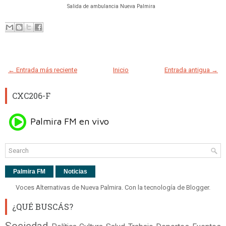
Salida de ambulancia Nueva Palmira
← Entrada más reciente
Inicio
Entrada antigua →
CXC206-F
Palmira FM
Noticias
Voces Alternativas de Nueva Palmira. Con la tecnología de
Blogger
.
¿QUÉ BUSCÁS?