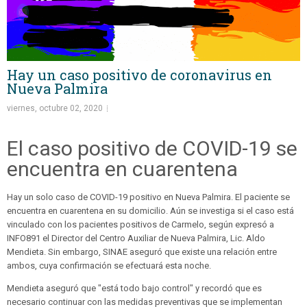
Hay un caso positivo de coronavirus en
Nueva Palmira
viernes, octubre 02, 2020
El caso positivo de COVID-19 se
encuentra en cuarentena
Hay un solo caso de COVID-19 positivo en Nueva Palmira. El paciente se
encuentra en cuarentena en su domicilio. Aún se investiga si el caso está
vinculado con los pacientes positivos de Carmelo, según expresó a
INFO891 el Director del Centro Auxiliar de Nueva Palmira, Lic. Aldo
Mendieta. Sin embargo, SINAE aseguró que existe una relación entre
ambos, cuya confirmación se efectuará esta noche.
Mendieta aseguró que "está todo bajo control" y recordó que es
necesario continuar con las medidas preventivas que se implementan