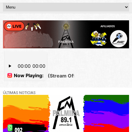
ÚLTIMAS NOTICIAS