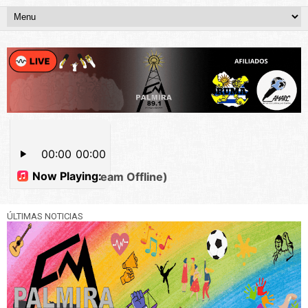
ÚLTIMAS NOTICIAS