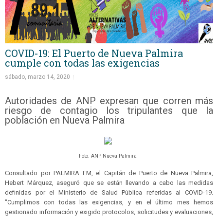
COVID-19: El Puerto de Nueva Palmira
cumple con todas las exigencias
sábado, marzo 14, 2020
Autoridades de ANP expresan que corren más
riesgo de contagio los tripulantes que la
población en Nueva Palmira
Foto: ANP Nueva Palmira
Consultado por PALMIRA FM, el Capitán de Puerto de Nueva Palmira,
Hebert Márquez, aseguró que se están llevando a cabo las medidas
definidas por el Ministerio de Salud Pública referidas al COVID-19.
"Cumplimos con todas las exigencias, y en el último mes hemos
gestionado información y exigido protocolos, solicitudes y evaluaciones,