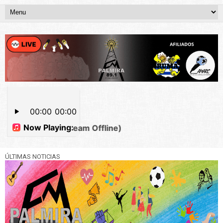
ÚLTIMAS NOTICIAS