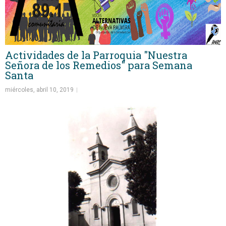
Actividades de la Parroquia "Nuestra
Señora de los Remedios" para Semana
Santa
miércoles, abril 10, 2019