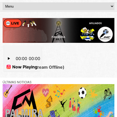
ÚLTIMAS NOTICIAS