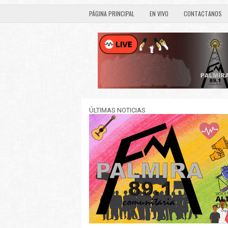
PÁGINA PRINCIPAL
EN VIVO
CONTACTANOS
ÚLTIMAS NOTICIAS