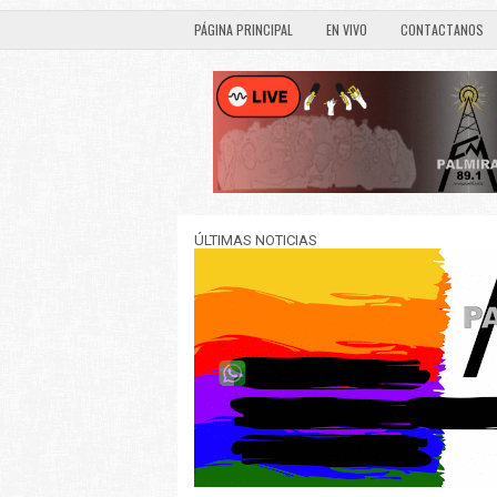
PÁGINA PRINCIPAL
EN VIVO
CONTACTANOS
ÚLTIMAS NOTICIAS