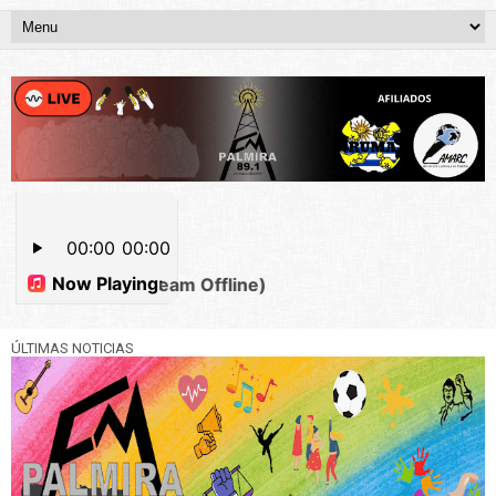
ÚLTIMAS NOTICIAS