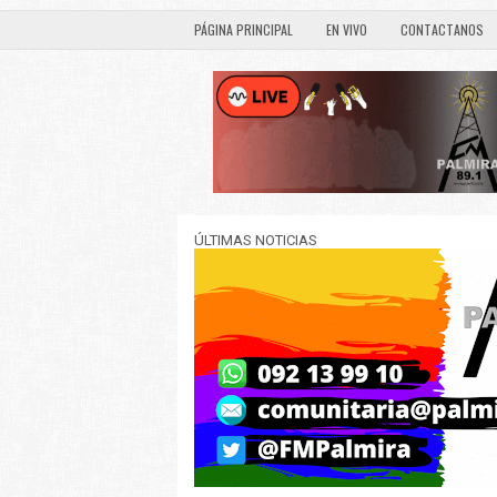
PÁGINA PRINCIPAL
EN VIVO
CONTACTANOS
ÚLTIMAS NOTICIAS