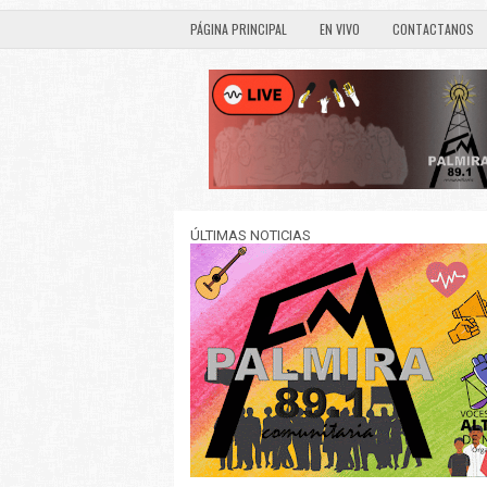
PÁGINA PRINCIPAL
EN VIVO
CONTACTANOS
ÚLTIMAS NOTICIAS