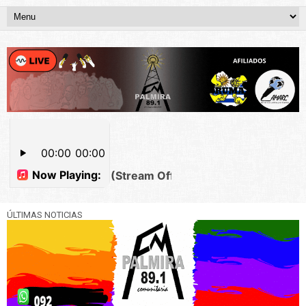
ÚLTIMAS NOTICIAS