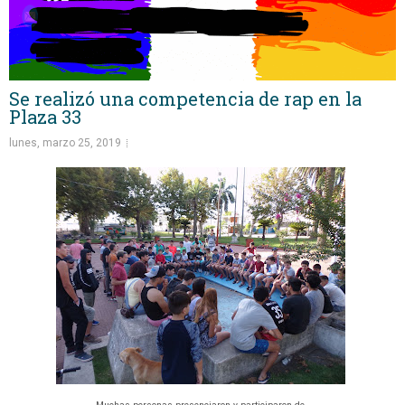
Se realizó una competencia de rap en la
Plaza 33
lunes, marzo 25, 2019