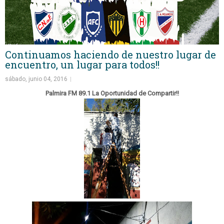
Continuamos haciendo de nuestro lugar de
encuentro, un lugar para todos!!
sábado, junio 04, 2016
Palmira FM 89.1 La Oportun
idad de Compartir!!