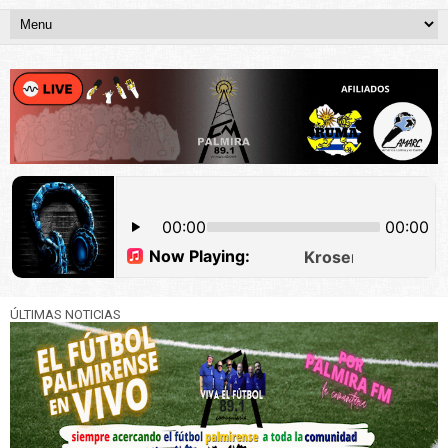
ÚLTIMAS NOTICIAS