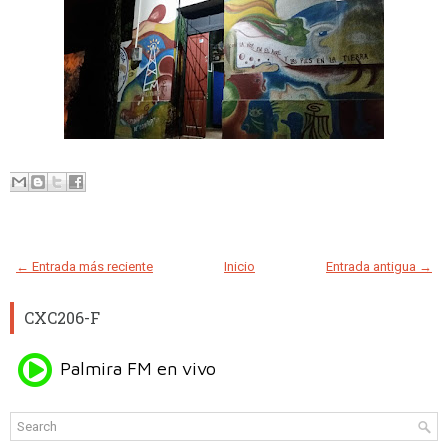
← Entrada más reciente
Inicio
Entrada antigua →
CXC206-F