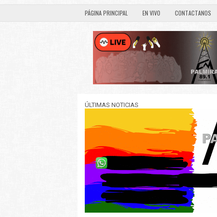
PÁGINA PRINCIPAL
EN VIVO
CONTACTANOS
ÚLTIMAS NOTICIAS