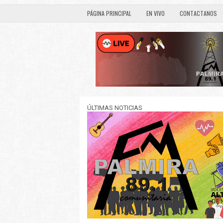
PÁGINA PRINCIPAL
EN VIVO
CONTACTANOS
ÚLTIMAS NOTICIAS