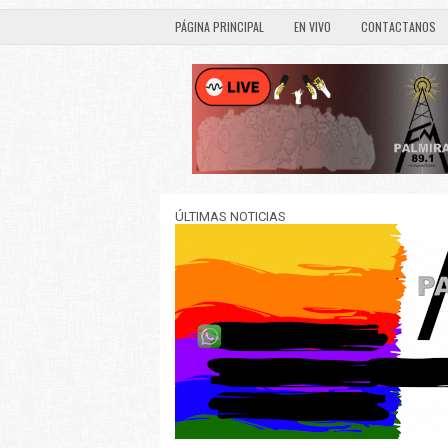
PÁGINA PRINCIPAL
EN VIVO
CONTACTANOS
ÚLTIMAS NOTICIAS