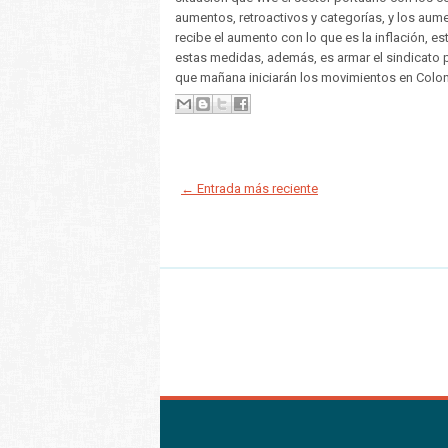
aumentos, retroactivos y categorías, y los aume
recibe el aumento con lo que es la inflación, e
estas medidas, además, es armar el sindicato p
que mañana iniciarán los movimientos en Coloni
← Entrada más reciente