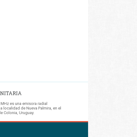
NITARIA
 MHz es una emisora radial
la localidad de Nueva Palmira, en el
e Colonia, Uruguay.