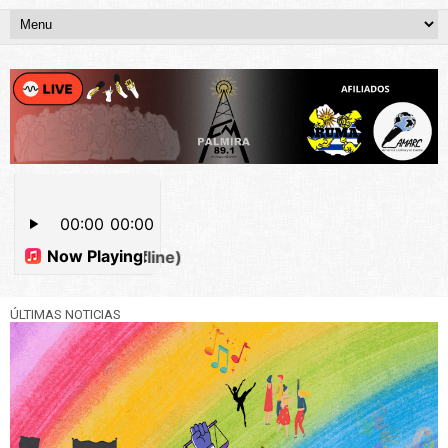
ÚLTIMAS NOTICIAS