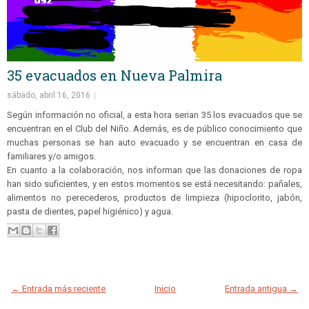
35 evacuados en Nueva Palmira
sábado, abril 16, 2016
Según información no oficial, a esta hora serian 35 los evacuados que se
encuentran en el Club del Niño. Además, es de público conocimiento que
muchas personas se han auto evacuado y se encuentran en casa de
familiares y/o amigos.
En cuanto a la colaboración, nos informan que las donaciones de ropa
han sido suficientes, y en estos momentos se está necesitando: pañales,
alimentos no perecederos, productos de limpieza (hipoclorito, jabón,
pasta de dientes, papel higiénico) y agua.
← Entrada más reciente
Inicio
Entrada antigua →