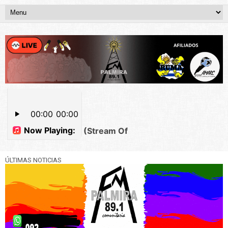
ÚLTIMAS NOTICIAS